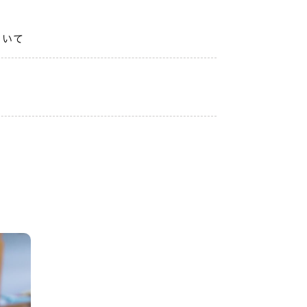
ついて
知らせ