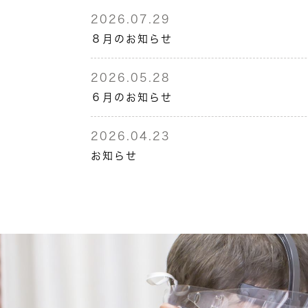
2026.07.29
８月のお知らせ
2026.05.28
６月のお知らせ
2026.04.23
お知らせ
2026.04.01
休診のお知らせ
2026.03.03
３月のお知らせ