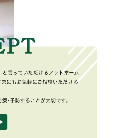
ね｣と言っていただけるアットホーム
さまにもお気軽にご相談いただける
治療･予防することが大切です。