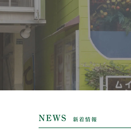
NEWS
新着情報