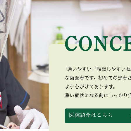
｢通いやすい｣｢相談しやすい
な歯医者です。初めての患者
よう心がけております。
重い症状になる前にしっかり
医院紹介はこちら