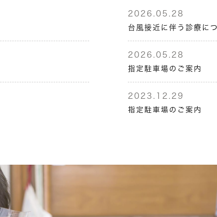
2026.05.28
台風接近に伴う診療に
2026.05.28
指定駐車場のご案内
2023.12.29
指定駐車場のご案内
2023.04.24
自費治療 価格改定のお