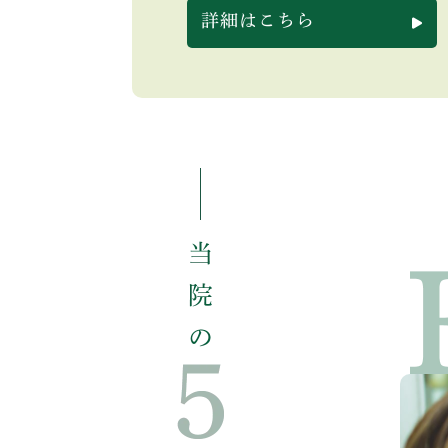
詳細はこちら