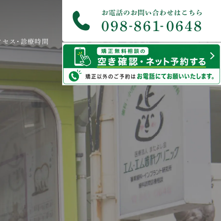
クセス･診療時間