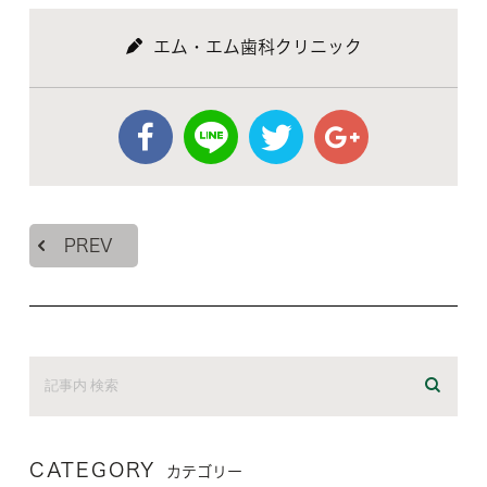
エム・エム歯科クリニック
PREV
CATEGORY
カテゴリー