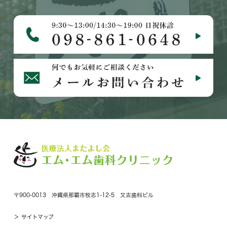
〒900-0013 沖縄県那覇市牧志1-12-5 又吉歯科ビル
＞ サイトマップ