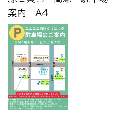
案内 A4