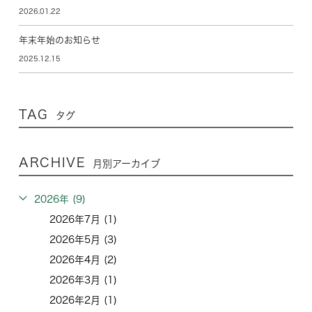
2026.01.22
年末年始のお知らせ
2025.12.15
TAG
タグ
ARCHIVE
月別アーカイブ
2026年 (9)
2026年7月 (1)
2026年5月 (3)
2026年4月 (2)
2026年3月 (1)
2026年2月 (1)