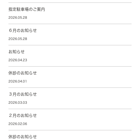
指定駐車場のご案内
2026.05.28
６月のお知らせ
2026.05.28
お知らせ
2026.04.23
休診のお知らせ
2026.04.01
３月のお知らせ
2026.03.03
２月のお知らせ
2026.02.06
休診のお知らせ