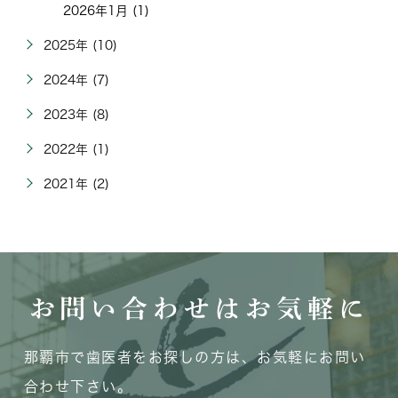
2026年1月 (1)
2025年 (10)
2024年 (7)
2023年 (8)
2022年 (1)
2021年 (2)
お問い合わせはお気軽に
那覇市で歯医者をお探しの方は、お気軽にお問い
合わせ下さい。