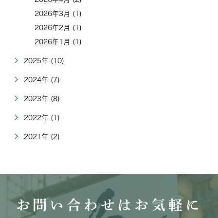
2026年3月 (1)
2026年2月 (1)
2026年1月 (1)
2025年 (10)
2024年 (7)
2023年 (8)
2022年 (1)
2021年 (2)
お問い合わせはお気軽に