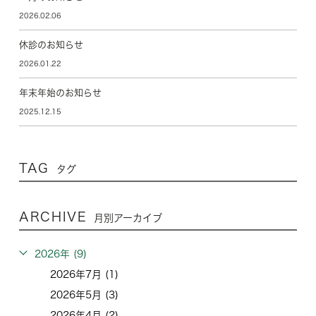
2026.02.06
休診のお知らせ
2026.01.22
年末年始のお知らせ
2025.12.15
TAG
タグ
ARCHIVE
月別アーカイブ
2026年 (9)
2026年7月 (1)
2026年5月 (3)
2026年4月 (2)