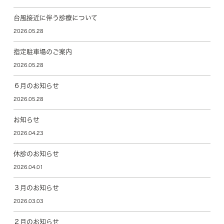
台風接近に伴う診療について
2026.05.28
指定駐車場のご案内
2026.05.28
６月のお知らせ
2026.05.28
お知らせ
2026.04.23
休診のお知らせ
2026.04.01
３月のお知らせ
2026.03.03
２月のお知らせ