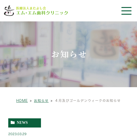
お知らせ
HOME
お知らせ
４月及びゴールデンウィークのお知らせ
NEWS
2023.03.29