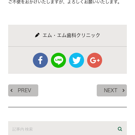
ご不便をおかけいたしますが、よろしくお願いいたします。
エム・エム歯科クリニック
PREV
NEXT