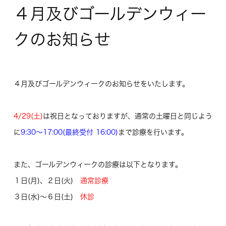
４月及びゴールデンウィー
クのお知らせ
４月及びゴールデンウィークのお知らせをいたします。
4/29(土)
は祝日となっておりますが、通常の土曜日と同じよう
に
9:30～17:00(最終受付 16:00)
まで診療を行います。
また、ゴールデンウィークの診療は以下となります。
１日(月)、２日(火)
通常診療
３日(水)～６日(土)
休診