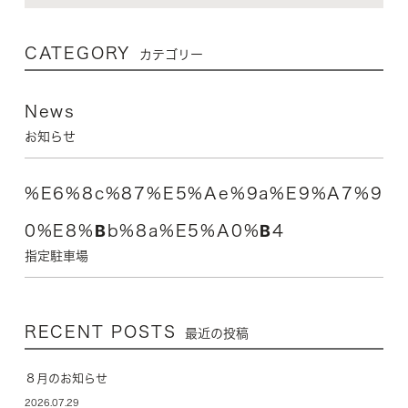
CATEGORY
カテゴリー
News
お知らせ
%e6%8c%87%e5%ae%9a%e9%a7%9
0%e8%bb%8a%e5%a0%b4
指定駐車場
RECENT POSTS
最近の投稿
８月のお知らせ
2026.07.29