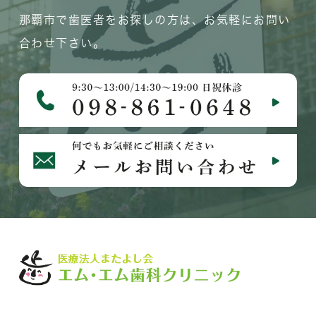
那覇市で歯医者をお探しの方は、お気軽にお問い
合わせ下さい。